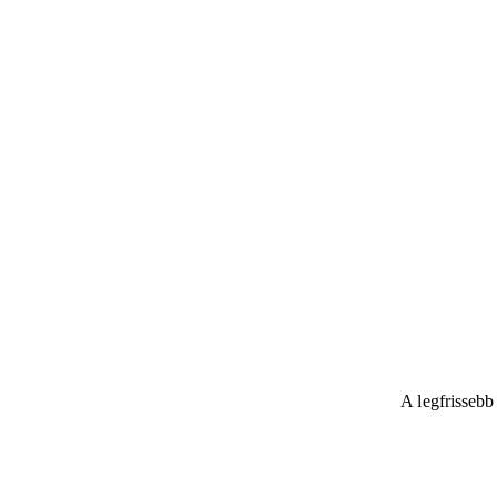
A legfrissebb