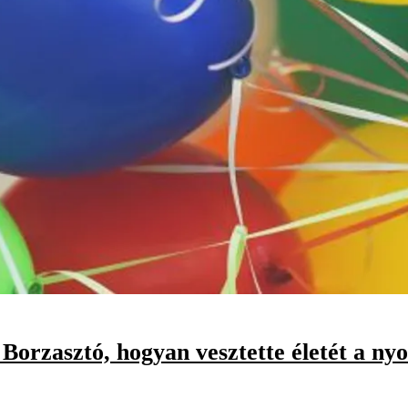
orzasztó, hogyan vesztette életét a nyol