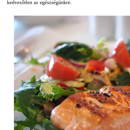
kedvezőtlen az egészségünkre.