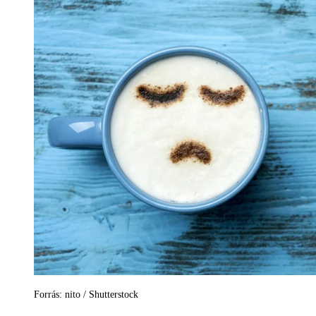
Forrás: nito / Shutterstock