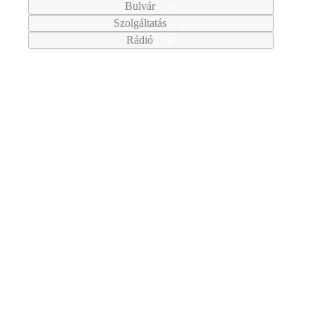
Bulvár
Szolgáltatás
Rádió