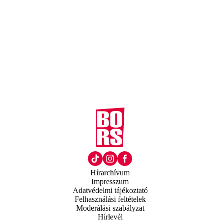
Hírarchívum
Impresszum
Adatvédelmi tájékoztató
Felhasználási feltételek
Moderálási szabályzat
Hírlevél