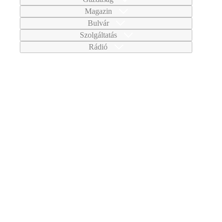
Magazin
Bulvár
Szolgáltatás
Rádió