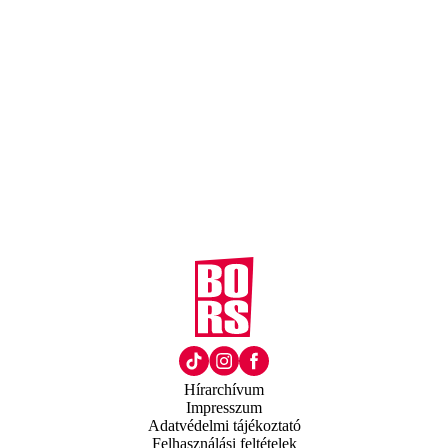
Hírarchívum
Impresszum
Adatvédelmi tájékoztató
Felhasználási feltételek