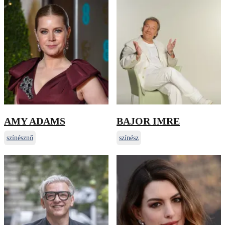
AMY ADAMS
BAJOR IMRE
színésznő
színész