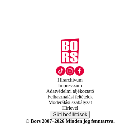
Hírarchívum
Impresszum
Adatvédelmi tájékoztató
Felhasználási feltételek
Moderálási szabályzat
Hírlevél
Süti beállítások
© Bors 2007–2026 Minden jog fenntartva.