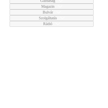
Gazdaság
Magazin
Bulvár
Szolgáltatás
Rádió