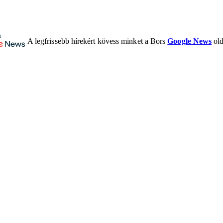
A legfrissebb hírekért kövess minket a Bors
Google News
old