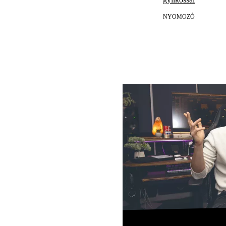
NYOMOZÓ