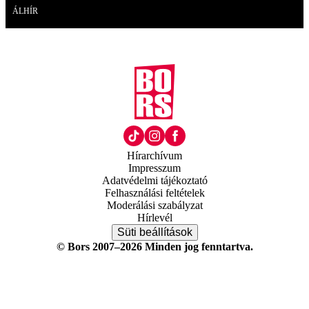
ÁLHÍR
Hírarchívum
Impresszum
Adatvédelmi tájékoztató
Felhasználási feltételek
Moderálási szabályzat
Hírlevél
Süti beállítások
© Bors 2007–2026 Minden jog fenntartva.