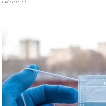
ELNÖKVÁLASZTÁS