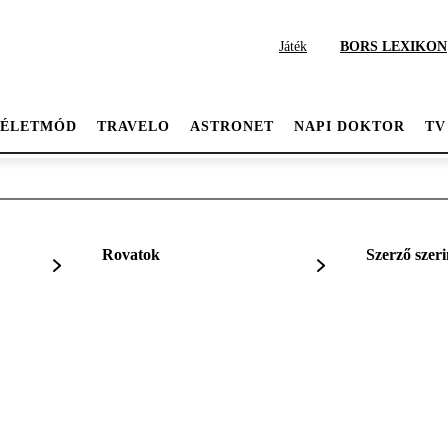
Játék
BORS LEXIKON
ÉLETMÓD
TRAVELO
ASTRONET
NAPI DOKTOR
TV
Rovatok
Szerző szeri