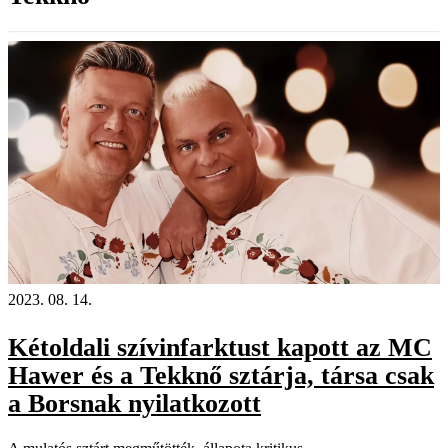
2023. 08. 14.
Kétoldali szívinfarktust kapott az MC
Hawer és a Tekknő sztárja, társa csak
a Borsnak nyilatkozott