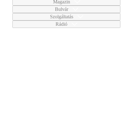
Magazin
Bulvár
Szolgáltatás
Rádió