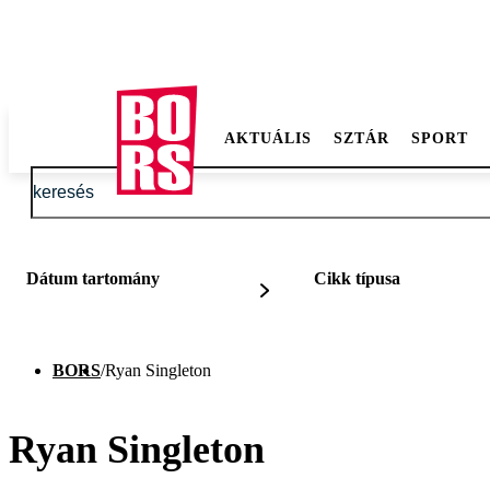
AKTUÁLIS
SZTÁR
SPORT
Dátum tartomány
Cikk típusa
BORS
/
Ryan Singleton
Ryan Singleton