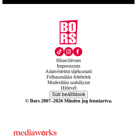
Hírarchívum
Impresszum
Adatvédelmi tájékoztató
Felhasználási feltételek
Moderálási szabályzat
Hírlevél
Süti beállítások
© Bors 2007–2026 Minden jog fenntartva.