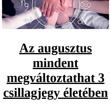
Az augusztus
mindent
megváltoztathat 3
csillagjegy életében