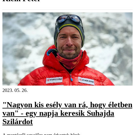
2023. 05. 26.
"Nagyon kis esély van rá, hogy életben
van" - egy napja keresik Suhajda
Szilárdot