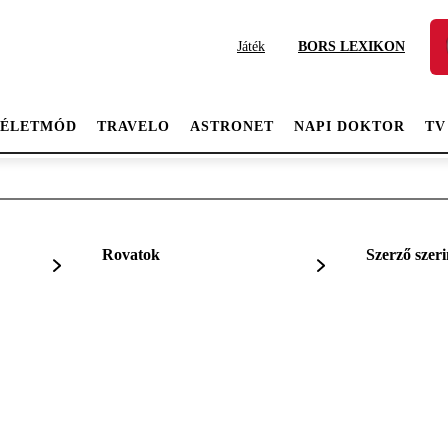
Játék
BORS LEXIKON
ÉLETMÓD
TRAVELO
ASTRONET
NAPI DOKTOR
TV
Rovatok
Szerző szeri