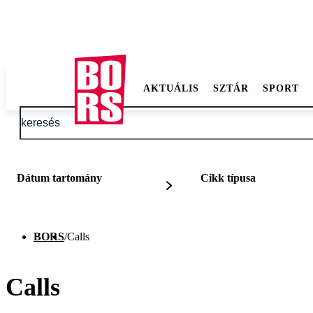
AKTUÁLIS
SZTÁR
SPORT
Dátum tartomány
Cikk típusa
BORS
/
Calls
Calls