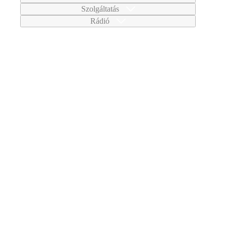
Szolgáltatás
Rádió