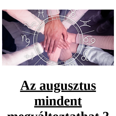
Az augusztus
mindent