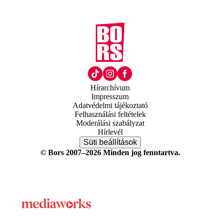
Hírarchívum
Impresszum
Adatvédelmi tájékoztató
Felhasználási feltételek
Moderálási szabályzat
Hírlevél
Süti beállítások
© Bors 2007–2026 Minden jog fenntartva.