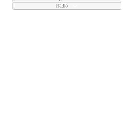
Rádió