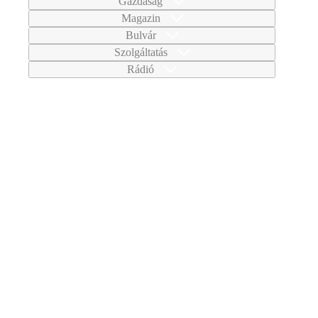
Gazdaság
Magazin
Bulvár
Szolgáltatás
Rádió