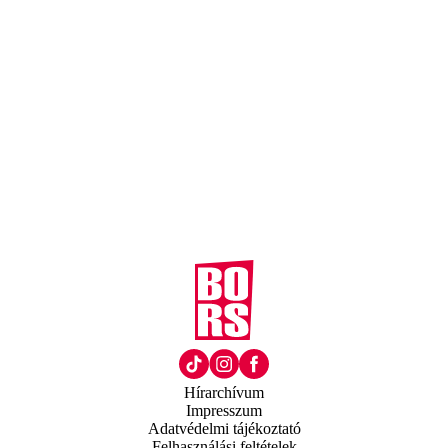
Hírarchívum
Impresszum
Adatvédelmi tájékoztató
Felhasználási feltételek