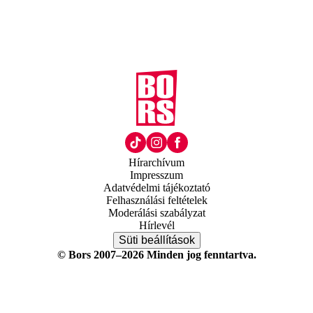
Hírarchívum
Impresszum
Adatvédelmi tájékoztató
Felhasználási feltételek
Moderálási szabályzat
Hírlevél
Süti beállítások
© Bors 2007–2026 Minden jog fenntartva.