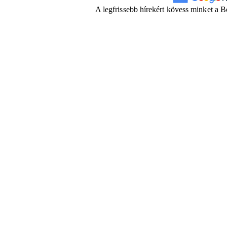
A legfrissebb hírekért kövess minket a 