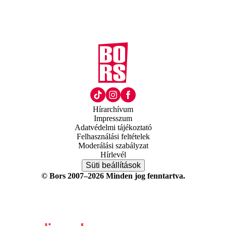
Hírarchívum
Impresszum
Adatvédelmi tájékoztató
Felhasználási feltételek
Moderálási szabályzat
Hírlevél
Süti beállítások
© Bors 2007–2026 Minden jog fenntartva.