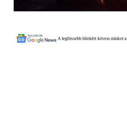
A legfrissebb hírekért kövess minket 