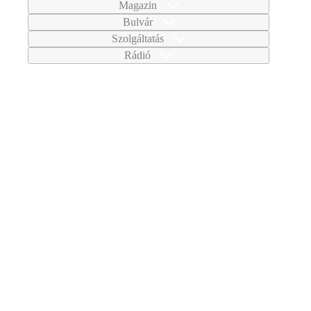
Magazin
Bulvár
Szolgáltatás
Rádió