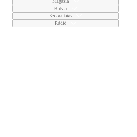
Magazin
Bulvár
Szolgáltatás
Rádió