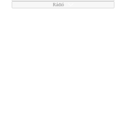
Rádió