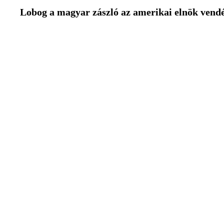
Lobog a magyar zászló az amerikai elnök ven