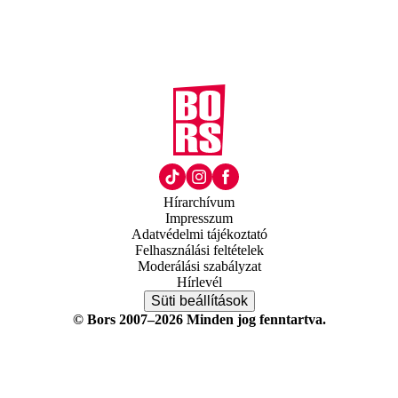
Hírarchívum
Impresszum
Adatvédelmi tájékoztató
Felhasználási feltételek
Moderálási szabályzat
Hírlevél
Süti beállítások
© Bors 2007–2026 Minden jog fenntartva.