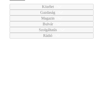
Közélet
Gazdaság
Magazin
Bulvár
Szolgáltatás
Rádió