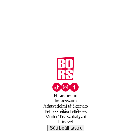
Hírarchívum
Impresszum
Adatvédelmi tájékoztató
Felhasználási feltételek
Moderálási szabályzat
Hírlevél
Süti beállítások