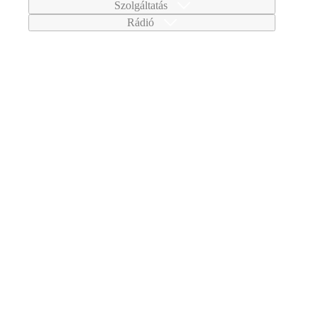
Szolgáltatás
Rádió