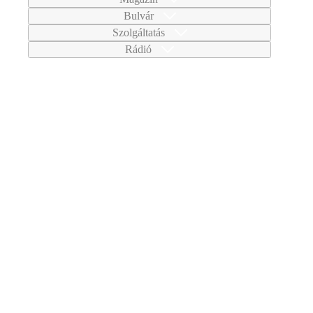
Bulvár
Szolgáltatás
Rádió