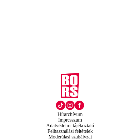
Hírarchívum
Impresszum
Adatvédelmi tájékoztató
Felhasználási feltételek
Moderálási szabályzat