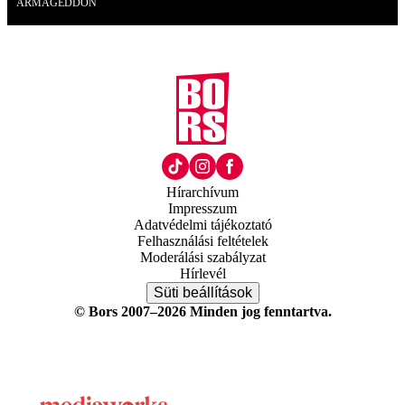
ARMAGEDDON
Hírarchívum
Impresszum
Adatvédelmi tájékoztató
Felhasználási feltételek
Moderálási szabályzat
Hírlevél
Süti beállítások
© Bors 2007–2026 Minden jog fenntartva.