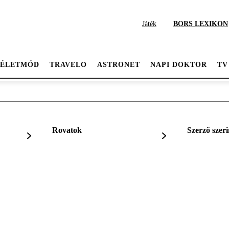
Játék
BORS LEXIKON
ÉLETMÓD
TRAVELO
ASTRONET
NAPI DOKTOR
TV
Rovatok
Szerző szeri