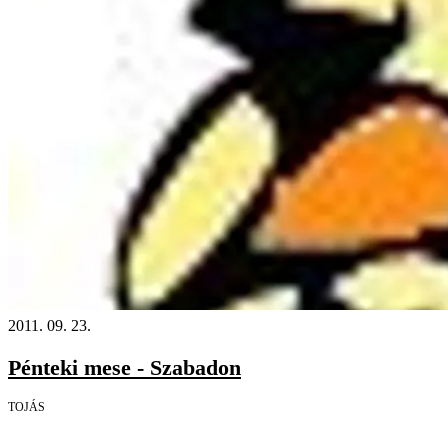
2011. 09. 23.
Pénteki mese - Szabadon
TOJÁS