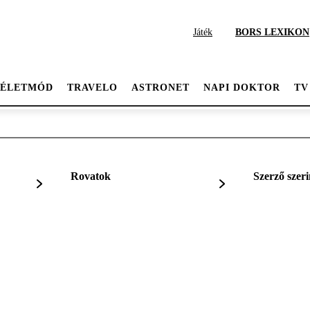
Játék
BORS LEXIKON
ÉLETMÓD
TRAVELO
ASTRONET
NAPI DOKTOR
TV
Rovatok
Szerző szeri