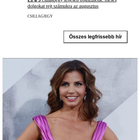
dolgokat rejt számukra az augusztus
CSILLAGJEGY
Összes legfrissebb hír