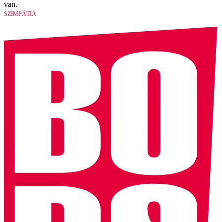
van.
SZIMPÁTIA