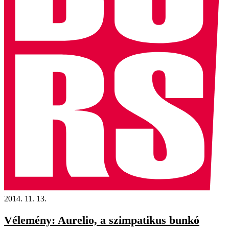
2014. 11. 13.
Vélemény: Aurelio, a szimpatikus bunkó