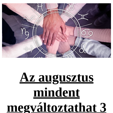
Az augusztus
mindent
megváltoztathat 3