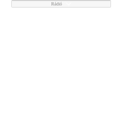
Rádió