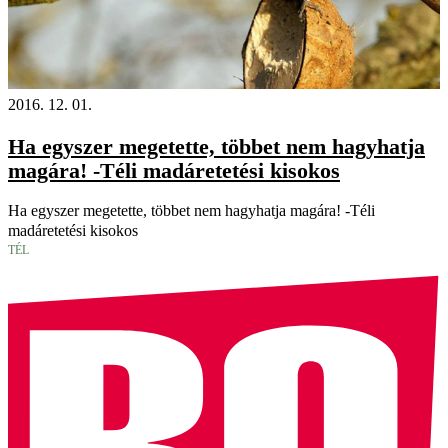
2016. 12. 01.
Ha egyszer megetette, többet nem hagyhatja
magára! -Téli madáretetési kisokos
Ha egyszer megetette, többet nem hagyhatja magára! -Téli
madáretetési kisokos
TÉL