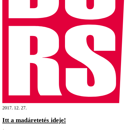
2017. 12. 27.
Itt a madáretetés ideje!