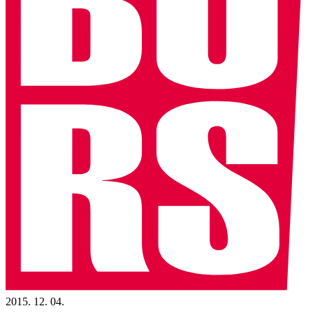
2015. 12. 04.