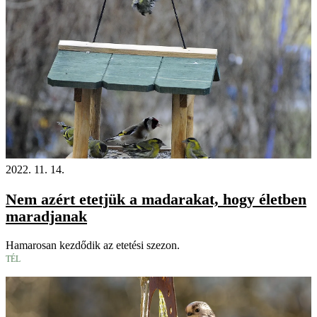
2022. 11. 14.
Nem azért etetjük a madarakat, hogy életben
maradjanak
Hamarosan kezdődik az etetési szezon.
TÉL