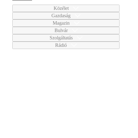
Közélet
Gazdaság
Magazin
Bulvár
Szolgáltatás
Rádió