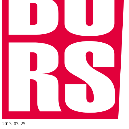
2013. 03. 25.