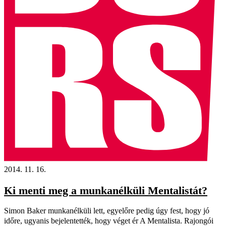
2014. 11. 16.
Ki menti meg a munkanélküli Mentalistát?
Simon Baker munkanélküli lett, egyelőre pedig úgy fest, hogy jó
időre, ugyanis bejelentették, hogy véget ér A Mentalista. Rajongói