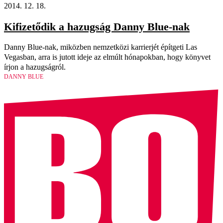
2014. 12. 18.
Kifizetődik a hazugság Danny Blue-nak
Danny Blue-nak, miközben nemzetközi karrierjét építgeti Las
Vegasban, arra is jutott ideje az elmúlt hónapokban, hogy könyvet
írjon a hazugságról.
DANNY BLUE