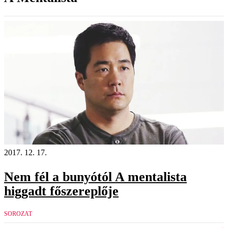
2017. 12. 17.
Nem fél a bunyótól A mentalista
higgadt főszereplője
SOROZAT