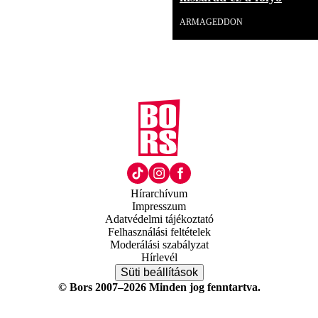
ARMAGEDDON
Hírarchívum
Impresszum
Adatvédelmi tájékoztató
Felhasználási feltételek
Moderálási szabályzat
Hírlevél
Süti beállítások
© Bors 2007–2026 Minden jog fenntartva.