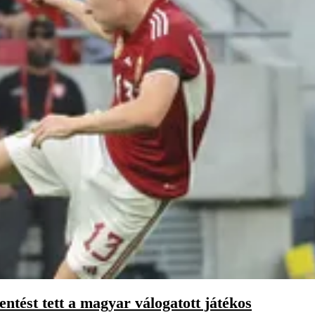
ntést tett a magyar válogatott játékos