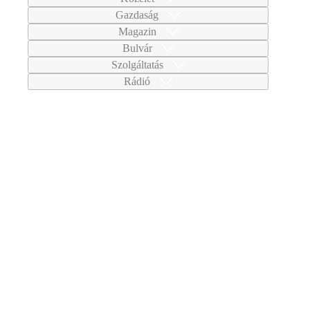
Gazdaság
Magazin
Bulvár
Szolgáltatás
Rádió