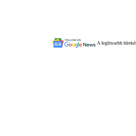
A legfrissebb hírek