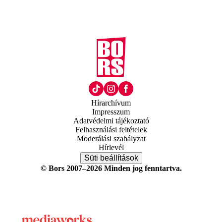
Hírarchívum
Impresszum
Adatvédelmi tájékoztató
Felhasználási feltételek
Moderálási szabályzat
Hírlevél
Süti beállítások
© Bors 2007–2026 Minden jog fenntartva.