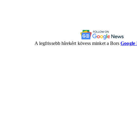
A legfrissebb hírekért kövess minket a Bors
Google