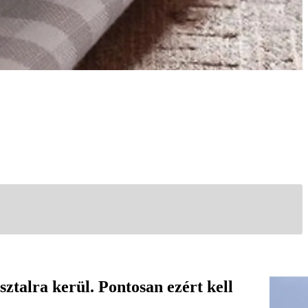
ztalra kerül. Pontosan ezért kell