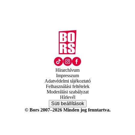
Hírarchívum
Impresszum
Adatvédelmi tájékoztató
Felhasználási feltételek
Moderálási szabályzat
Hírlevél
Süti beállítások
© Bors 2007–2026 Minden jog fenntartva.