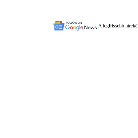
A legfrissebb hírek