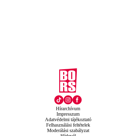
Hírarchívum
Impresszum
Adatvédelmi tájékoztató
Felhasználási feltételek
Moderálási szabályzat
Hírlevél