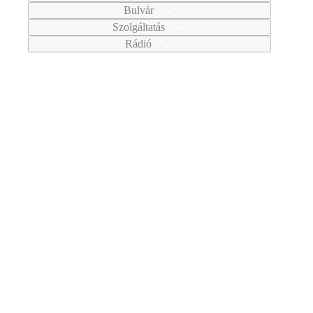
Bulvár
Szolgáltatás
Rádió