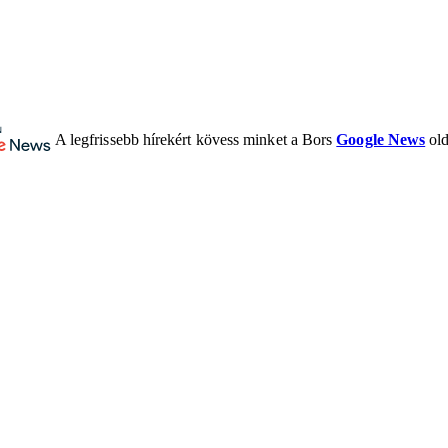
A legfrissebb hírekért kövess minket a Bors
Google News
old