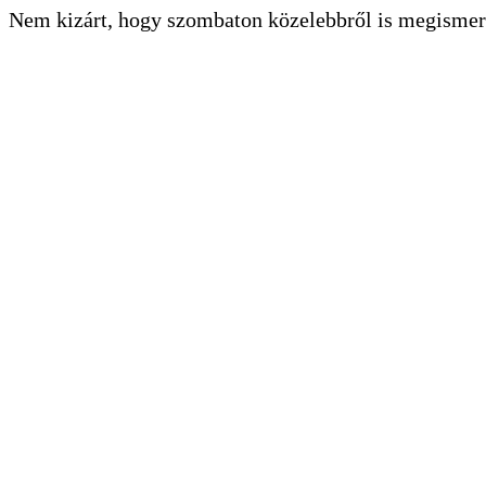
Nem kizárt, hogy szombaton közelebbről is megismeri 